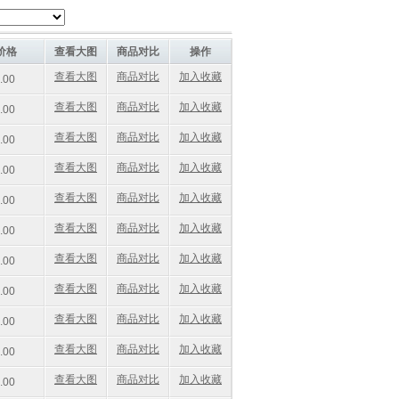
价格
查看大图
商品对比
操作
查看大图
商品对比
加入收藏
.00
查看大图
商品对比
加入收藏
.00
查看大图
商品对比
加入收藏
.00
查看大图
商品对比
加入收藏
.00
查看大图
商品对比
加入收藏
.00
查看大图
商品对比
加入收藏
.00
查看大图
商品对比
加入收藏
.00
查看大图
商品对比
加入收藏
.00
查看大图
商品对比
加入收藏
.00
查看大图
商品对比
加入收藏
.00
查看大图
商品对比
加入收藏
.00