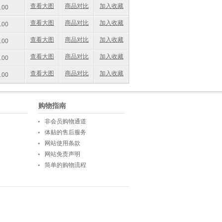
查看大图
商品对比
加入收藏
.00
查看大图
商品对比
加入收藏
.00
查看大图
商品对比
加入收藏
.00
查看大图
商品对比
加入收藏
.00
查看大图
商品对比
加入收藏
.00
购物指南
非会员购物通道
体贴的售后服务
网站使用条款
网站免责声明
简单的购物流程