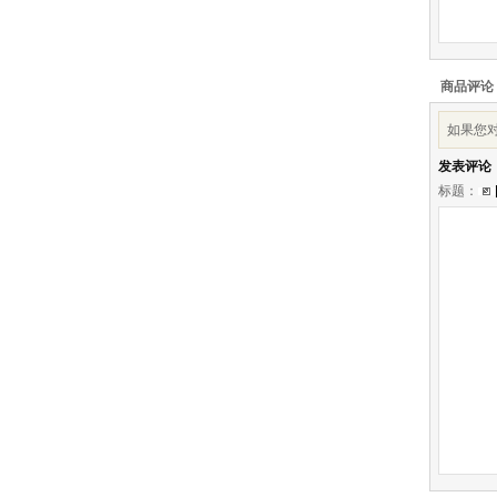
商品评论
如果您对
发表评论
标题：