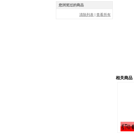
您浏览过的商品
清除列表
|
查看所有
相关商品