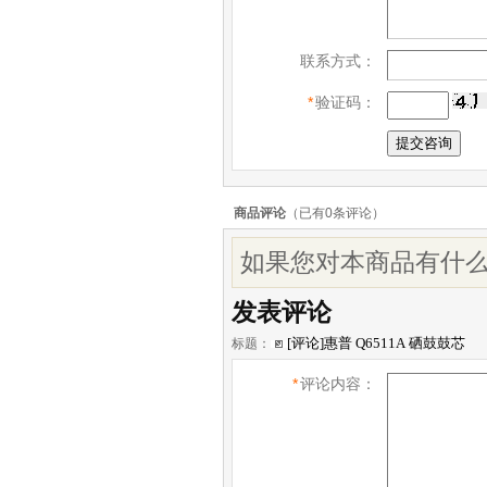
联系方式：
*
验证码：
商品评论
（已有
0
条评论）
如果您对本商品有什么
发表评论
标题：
*
评论内容：