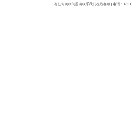
有任何购物问题请联系我们在线客服 | 电话：18913159