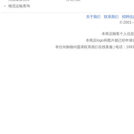
物流运输查询
关于我们
联系我们
招聘信
© 2001～2
本商店顾客个人信息
本商店logo和图片都已经申
有任何购物问题请联系我们在线客服 | 电话：18913159