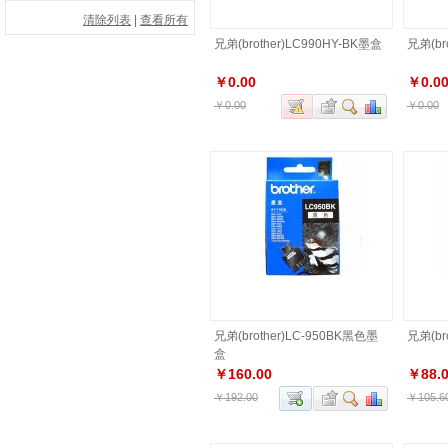
清除列表
|
查看所有
兄弟(brother)LC990HY-BK墨盒
兄弟(br
￥0.00
￥0.0
￥0.00
￥0.00
兄弟(brother)LC-950BK黑色墨
兄弟(br
盒
￥160.00
￥88.
￥192.00
￥105.6