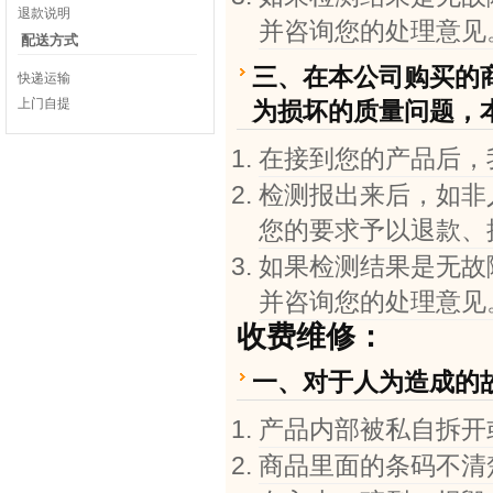
退款说明
并咨询您的处理意见
配送方式
三、在本公司购买的
快递运输
上门自提
为损坏的质量问题，
在接到您的产品后，
检测报出来后，如非
您的要求予以退款、
如果检测结果是无故
并咨询您的处理意见
收费维修：
一、对于人为造成的
产品内部被私自拆开
商品里面的条码不清