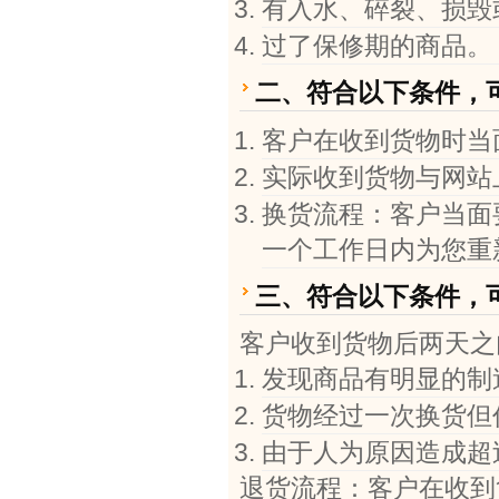
有入水、碎裂、损毁
过了保修期的商品。
二、符合以下条件，
客户在收到货物时当
实际收到货物与网站
换货流程：客户当面
一个工作日内为您重
三、符合以下条件，
客户收到货物后两天之
发现商品有明显的制
货物经过一次换货但
由于人为原因造成超
退货流程：客户在收到