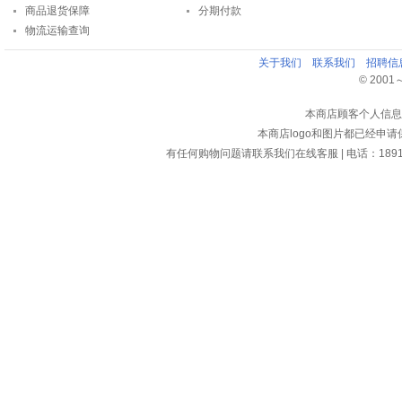
商品退货保障
分期付款
物流运输查询
关于我们
联系我们
招聘信
© 2001～2
本商店顾客个人信息
本商店logo和图片都已经申
有任何购物问题请联系我们在线客服 | 电话：18913159